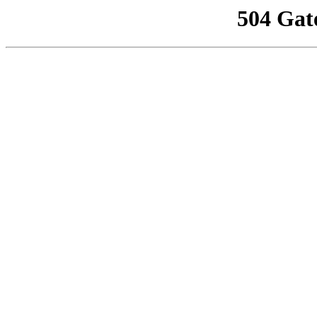
504 Gat